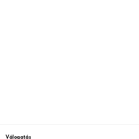
Válogatás