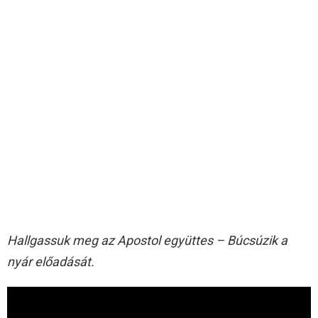
Hallgassuk meg az Apostol együttes – Búcsúzik a
nyár előadását.