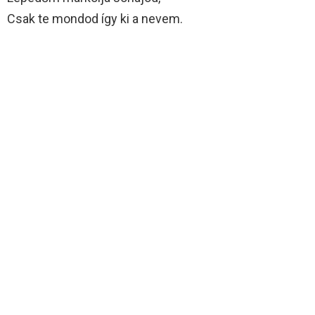
Csak te mondod így ki a nevem.