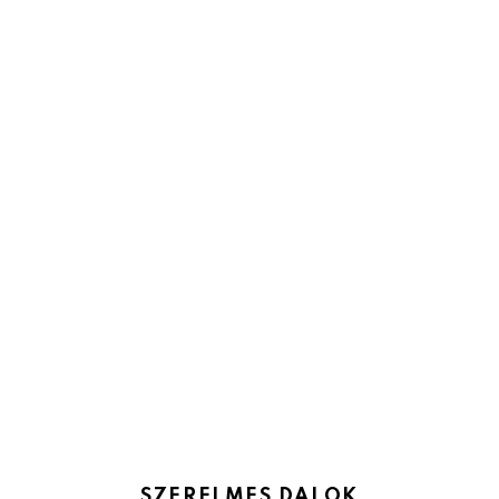
SZERELMES DALOK