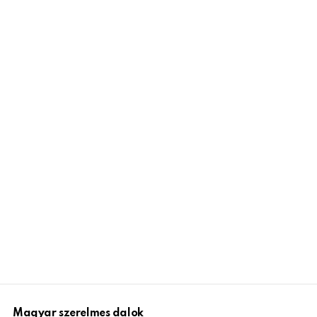
Magyar szerelmes dalok