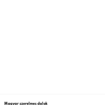
Magyar szerelmes dalok